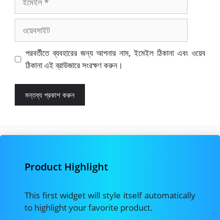
ওয়েবসাইট
পরবর্তীতে ব্যবহারের জন্য আপনার নাম, ইমেইল ঠিকানা এবং ওয়েব
ঠিকানা এই ব্রাউজারে সংরক্ষণ করুন।
Product Highlight
This first widget will style itself automatically
to highlight your favorite product.