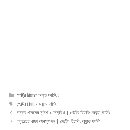
বিভাগ
পোল্ট্রি রিয়ারিং অ্যান্ড ফার্মিং ১
সমূহ
ট্যাগ
পোল্ট্রি রিয়ারিং অ্যান্ড ফার্মিং
সমূহ
কবুতর পালনের সুবিধা ও অসুবিধা | পোল্ট্রি রিয়ারিং অ্যান্ড ফার্মিং
কবুতরের খাদ্য ব্যবস্থাপন | পোল্ট্রি রিয়ারিং অ্যান্ড ফার্মিং