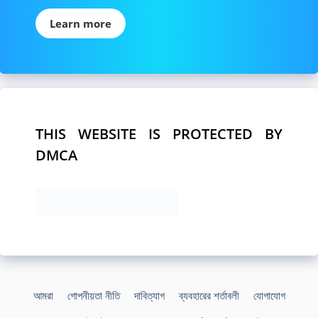
Learn more
THIS WEBSITE IS PROTECTED BY
DMCA
আমরা
গোপনীয়তা নীতি
দাবিত্যাগ
ব্যবহারের শর্তাবলী
যোগাযোগ