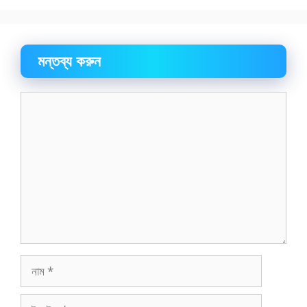
মন্তব্য করুন
মন্তব্য
নাম
ইমেইল