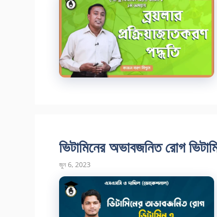
ভিটামিনের অভাবজনিত রোগ ভিটামিন 
জুন 6, 2023