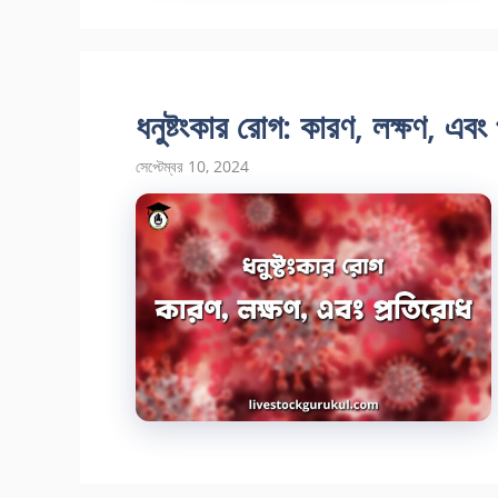
ধনুষ্টংকার রোগ: কারণ, লক্ষণ, এবং
সেপ্টেম্বর 10, 2024