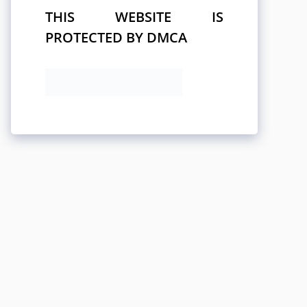
THIS WEBSITE IS
PROTECTED BY DMCA