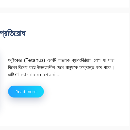
 প্রতিরোধ
ধনুষ্টংকার (Tetanus) একটি মারাত্মক ব্যাকটেরিয়াল রোগ যা সারা
বিশ্বে বিশেষ করে উন্নয়নশীল দেশে মানুষকে আক্রান্ত করে থাকে।
এটি Clostridium tetani …
Read more