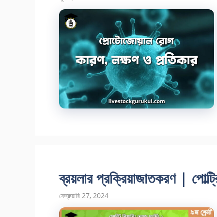
ব্রয়লার প্রক্রিয়াজাতকরণ | পোল্ট্রি র
ফেব্রুয়ারি 27, 2024