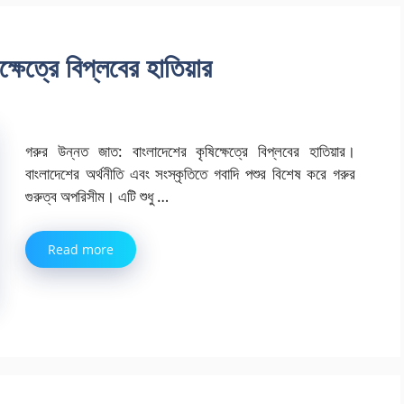
ষেত্রে বিপ্লবের হাতিয়ার
গরুর উন্নত জাত: বাংলাদেশের কৃষিক্ষেত্রে বিপ্লবের হাতিয়ার।
বাংলাদেশের অর্থনীতি এবং সংস্কৃতিতে গবাদি পশুর বিশেষ করে গরুর
গুরুত্ব অপরিসীম। এটি শুধু …
Read more