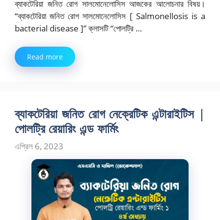
ব্যাকটেরিয়া জনিত রোগ সালমোনেলোসিস আজকের আলোচনার বিষয়।
“ব্যাকটেরিয়া জনিত রোগ সালমোনেলোসিস [ Salmonellosis is a
bacterial disease ]” ক্লাসটি “পোলট্রি …
Read more
ব্যাকটেরিয়া জনিত রোগ নেক্রেটিক এন্টারাইটিস |
পোলট্রি রেয়ারিং এন্ড ফার্মিং
এপ্রিল 6, 2023