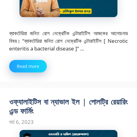
ব্যাকটেরিয়া জনিত রোগ নেক্রেটিক এন্টারাইটিস আজকের আলোচনার
বিষয়। “ব্যাকটেরিয়া জনিত রোগ নেক্রেটিক এন্টারাইটিস [ Necrotic
enteritis a bacterial disease ]” …
Read more
ওফ্যালাইটিস বা ন্যাভাল ইল | পোলট্রি রেয়ারিং
এন্ড ফার্মিং
মার্চ 6, 2023