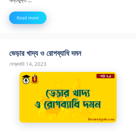
অন্তর্ভুক্ত …
Read more
ভেড়ার খাদ্য ও রোগব্যাধি দমন
ফেব্রুয়ারি 14, 2023