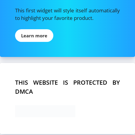
This first widget will style itself automatically
to highlight your favorite product.
Learn more
THIS WEBSITE IS PROTECTED BY
DMCA